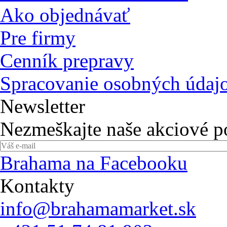
Ako objednávať
Pre firmy
Cenník prepravy
Spracovanie osobných údaj
Newsletter
Nezmeškajte naše akciové 
Brahama na Facebooku
Kontakty
info@brahamamarket.sk