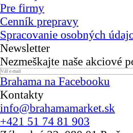
Pre firmy
Cenník prepravy
Spracovanie osobných údaj
Newsletter
Nezmeškajte naše akciové 
Brahama na Facebooku
Kontakty
info@brahamamarket.sk
+421 51 74 81 903